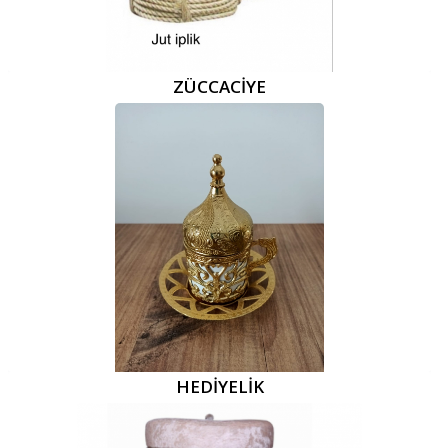
ZÜCCACİYE
HEDİYELİK