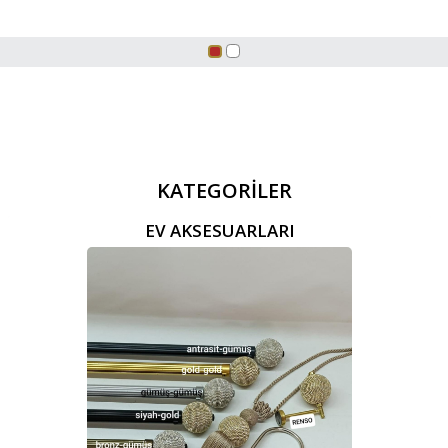
KATEGORİLER
EV AKSESUARLARI