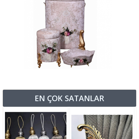
EN ÇOK SATANLAR