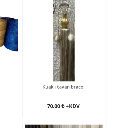
Kuaklı tavan bracol
70.00 ₺ +KDV