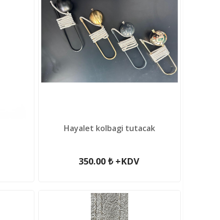
Hayalet kolbagi tutacak
350.00 ₺ +KDV