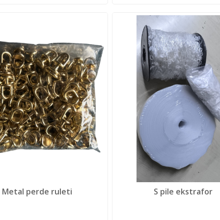
Metal perde ruleti
S pile ekstrafor