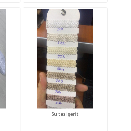
Su tasi şerit