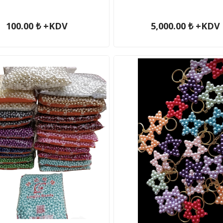
100.00 ₺ +KDV
5,000.00 ₺ +KDV