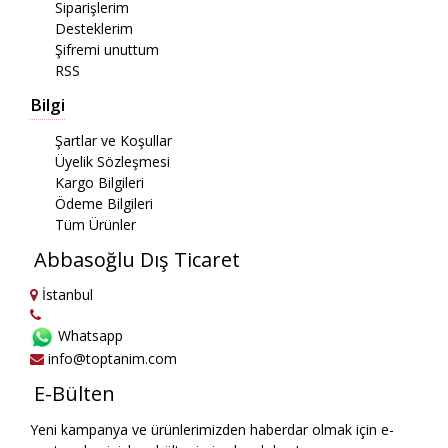
Siparişlerim
Desteklerim
Şifremi unuttum
RSS
Bilgi
Şartlar ve Koşullar
Üyelik Sözleşmesi
Kargo Bilgileri
Ödeme Bilgileri
Tüm Ürünler
Abbasoğlu Dış Ticaret
İstanbul
Whatsapp
info@toptanim.com
E-Bülten
Yeni kampanya ve ürünlerimizden haberdar olmak için e-