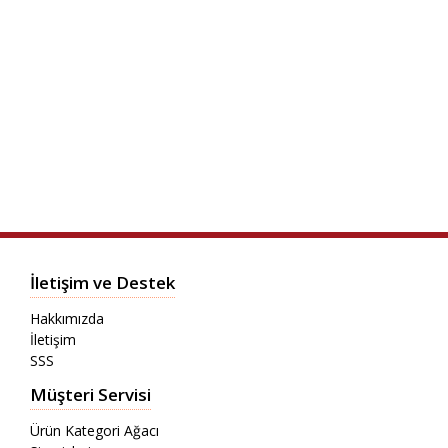
İletişim ve Destek
Hakkımızda
İletişim
SSS
Müşteri Servisi
Ürün Kategori Ağacı