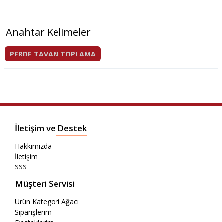
Anahtar Kelimeler
PERDE TAVAN TOPLAMA
İletişim ve Destek
Hakkımızda
İletişim
SSS
Müşteri Servisi
Ürün Kategori Ağacı
Siparişlerim