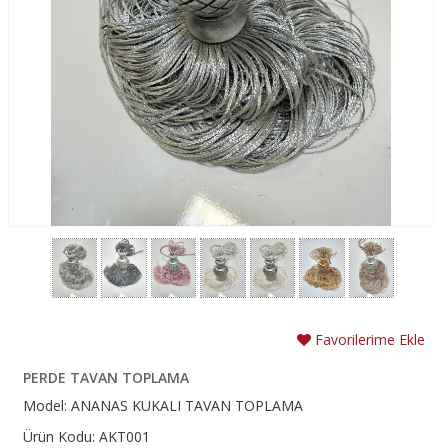
Favorilerime Ekle
PERDE TAVAN TOPLAMA
Model: ANANAS KUKALI TAVAN TOPLAMA
Ürün Kodu: AKT001