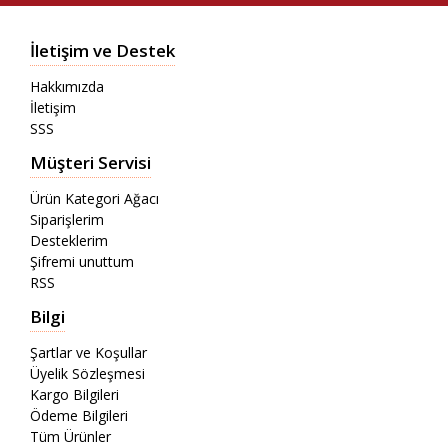
İletişim ve Destek
Hakkımızda
İletişim
SSS
Müşteri Servisi
Ürün Kategori Ağacı
Siparişlerim
Desteklerim
Şifremi unuttum
RSS
Bilgi
Şartlar ve Koşullar
Üyelik Sözleşmesi
Kargo Bilgileri
Ödeme Bilgileri
Tüm Ürünler