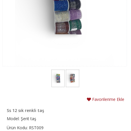
Favorilerime Ekle
Ss 12 sık renkli taş
Model: Şerit taş
Ürün Kodu: RST009