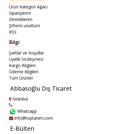
Ürün Kategori Ağacı
Siparişlerim
Desteklerim
Şifremi unuttum
RSS
Bilgi
Şartlar ve Koşullar
Üyelik Sözleşmesi
Kargo Bilgileri
Ödeme Bilgileri
Tüm Ürünler
Abbasoğlu Dış Ticaret
İstanbul
Whatsapp
info@toptanim.com
E-Bülten