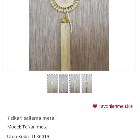
Favorilerime Ekle
Telkari sallama metal
Model: Telkari metal
Ürün Kodu: TLK0019